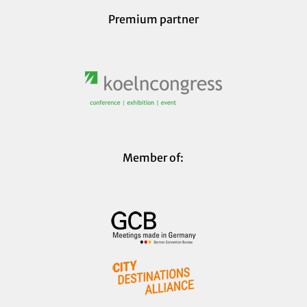
Premium partner
Member of: