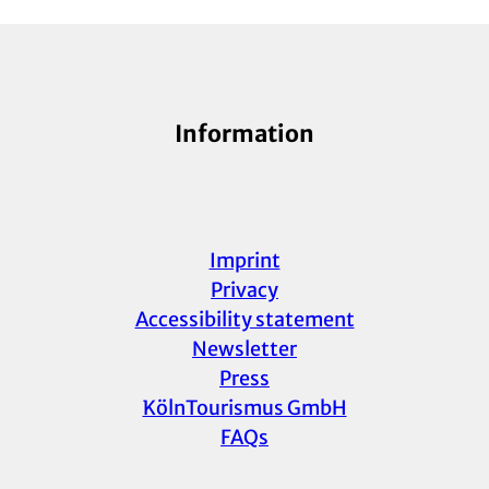
Information
Imprint
Privacy
Accessibility statement
Newsletter
Press
KölnTourismus GmbH
FAQs