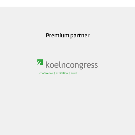
Premium partner