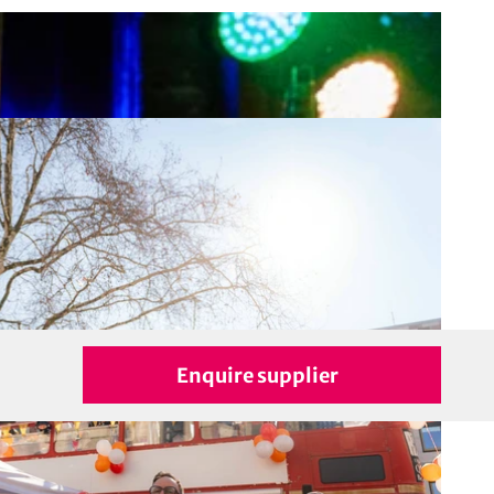
Enquire supplier