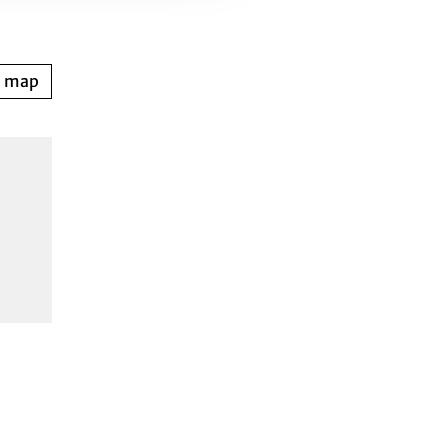
n map