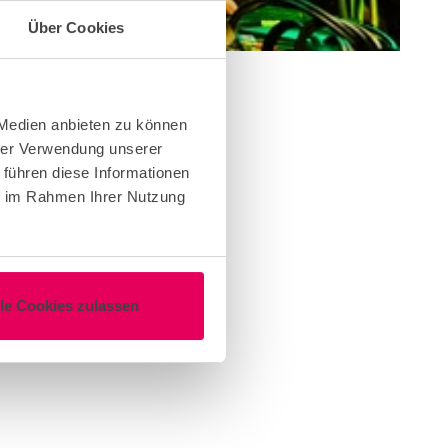
Über Cookies
 Medien anbieten zu können
hrer Verwendung unserer
 führen diese Informationen
ie im Rahmen Ihrer Nutzung
lle Cookies zulassen