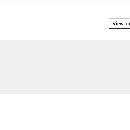
View o