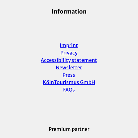
Information
Imprint
Privacy
Accessibility statement
Newsletter
Press
KölnTourismus GmbH
FAQs
Premium partner