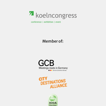
Member of: