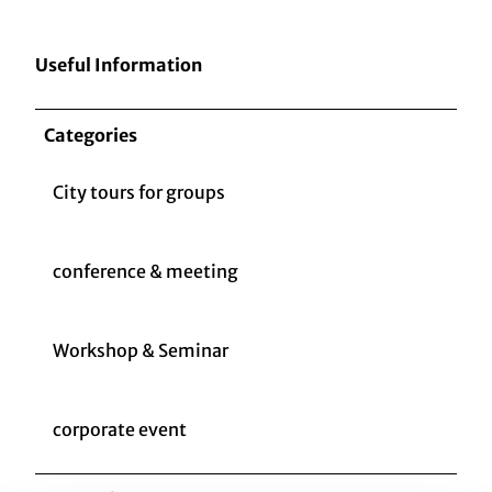
Useful Information
Categories
City tours for groups
conference & meeting
Workshop & Seminar
corporate event