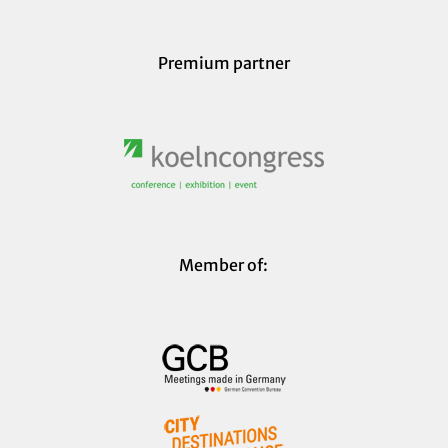
Premium partner
Member of: