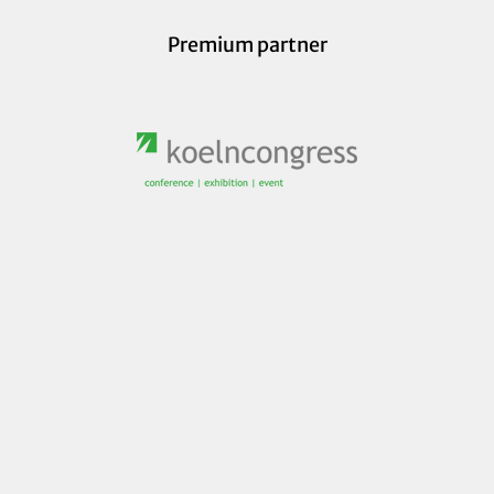
Premium partner