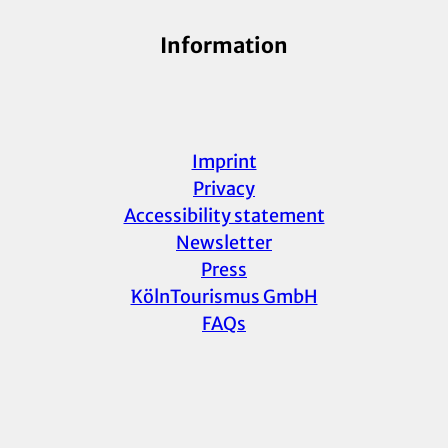
Information
Imprint
Privacy
Accessibility statement
Newsletter
Press
KölnTourismus GmbH
FAQs